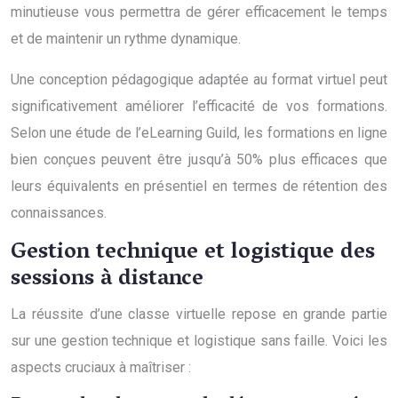
minutieuse vous permettra de gérer efficacement le temps
et de maintenir un rythme dynamique.
Une conception pédagogique adaptée au format virtuel peut
significativement améliorer l’efficacité de vos formations.
Selon une étude de l’eLearning Guild, les formations en ligne
bien conçues peuvent être jusqu’à 50% plus efficaces que
leurs équivalents en présentiel en termes de rétention des
connaissances.
Gestion technique et logistique des
sessions à distance
La réussite d’une classe virtuelle repose en grande partie
sur une gestion technique et logistique sans faille. Voici les
aspects cruciaux à maîtriser :