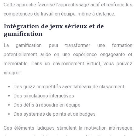
Cette approche favorise l’apprentissage actif et renforce les
compétences de travail en équipe, même à distance.
Intégration de jeux sérieux et de
gamification
La gamification peut transformer une formation
potentiellement aride en une expérience engageante et
mémorable. Dans un environnement virtuel, vous pouvez
intégrer :
Des quizz compétitifs avec tableaux de classement
Des simulations interactives
Des défis à résoudre en équipe
Des systèmes de points et de badges
Ces éléments ludiques stimulent la motivation intrinsèque