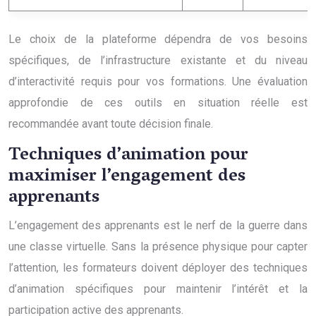
Le choix de la plateforme dépendra de vos besoins
spécifiques, de l’infrastructure existante et du niveau
d’interactivité requis pour vos formations. Une évaluation
approfondie de ces outils en situation réelle est
recommandée avant toute décision finale.
Techniques d’animation pour
maximiser l’engagement des
apprenants
L’engagement des apprenants est le nerf de la guerre dans
une classe virtuelle. Sans la présence physique pour capter
l’attention, les formateurs doivent déployer des techniques
d’animation spécifiques pour maintenir l’intérêt et la
participation active des apprenants.