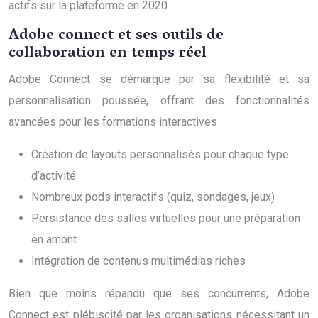
actifs sur la plateforme en 2020.
Adobe connect et ses outils de
collaboration en temps réel
Adobe Connect se démarque par sa flexibilité et sa
personnalisation poussée, offrant des fonctionnalités
avancées pour les formations interactives :
Création de layouts personnalisés pour chaque type
d’activité
Nombreux pods interactifs (quiz, sondages, jeux)
Persistance des salles virtuelles pour une préparation
en amont
Intégration de contenus multimédias riches
Bien que moins répandu que ses concurrents, Adobe
Connect est plébiscité par les organisations nécessitant un