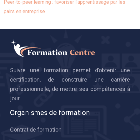
Peer-to-peer learning : favoriser l’apprentissage par les
pairs en entreprise
Suivre une formation permet d’obtenir une
certification, de construire une carrière
professionnelle, de mettre ses compétences à
jour…
Organismes de formation
Contrat de formation