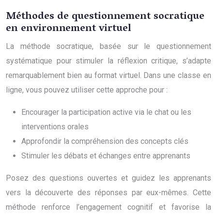
Méthodes de questionnement socratique
en environnement virtuel
La méthode socratique, basée sur le questionnement
systématique pour stimuler la réflexion critique, s’adapte
remarquablement bien au format virtuel. Dans une classe en
ligne, vous pouvez utiliser cette approche pour :
Encourager la participation active via le chat ou les
interventions orales
Approfondir la compréhension des concepts clés
Stimuler les débats et échanges entre apprenants
Posez des questions ouvertes et guidez les apprenants
vers la découverte des réponses par eux-mêmes. Cette
méthode renforce l’engagement cognitif et favorise la