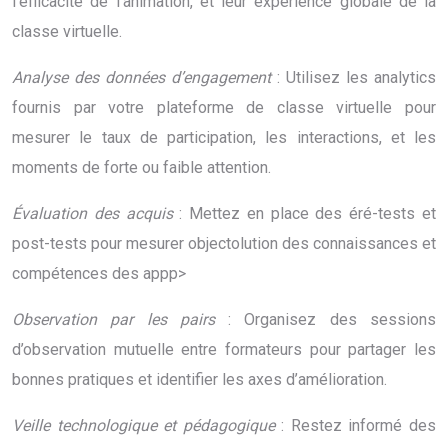
l’efficacité de l’animation, et leur expérience globale de la
classe virtuelle.
Analyse des données d’engagement
: Utilisez les analytics
fournis par votre plateforme de classe virtuelle pour
mesurer le taux de participation, les interactions, et les
moments de forte ou faible attention.
Évaluation des acquis
: Mettez en place des éré-tests et
post-tests pour mesurer objectolution des connaissances et
compétences des appp>
Observation par les pairs
: Organisez des sessions
d’observation mutuelle entre formateurs pour partager les
bonnes pratiques et identifier les axes d’amélioration.
Veille technologique et pédagogique
: Restez informé des