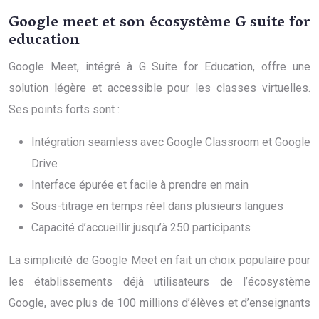
Google meet et son écosystème G suite for
education
Google Meet, intégré à G Suite for Education, offre une
solution légère et accessible pour les classes virtuelles.
Ses points forts sont :
Intégration seamless avec Google Classroom et Google
Drive
Interface épurée et facile à prendre en main
Sous-titrage en temps réel dans plusieurs langues
Capacité d’accueillir jusqu’à 250 participants
La simplicité de Google Meet en fait un choix populaire pour
les établissements déjà utilisateurs de l’écosystème
Google, avec plus de 100 millions d’élèves et d’enseignants