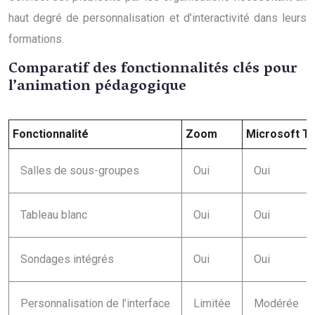
haut degré de personnalisation et d’interactivité dans leurs
formations.
Comparatif des fonctionnalités clés pour
l’animation pédagogique
Fonctionnalité
Zoom
Microsoft T
Salles de sous-groupes
Oui
Oui
Tableau blanc
Oui
Oui
Sondages intégrés
Oui
Oui
Personnalisation de l’interface
Limitée
Modérée