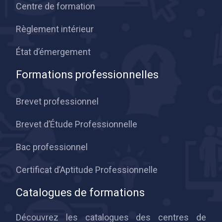
Centre de formation
Règlement intérieur
État d’émergement
Formations professionnelles
Brevet professionnel
Brevet d’Étude Professionnelle
Bac professionnel
Certificat d’Aptitude Professionnelle
Catalogues de formations
Découvrez les catalogues des centres de