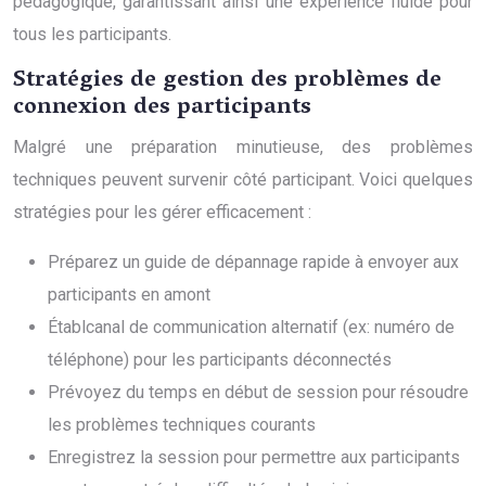
pédagogique, garantissant ainsi une expérience fluide pour
tous les participants.
Stratégies de gestion des problèmes de
connexion des participants
Malgré une préparation minutieuse, des problèmes
techniques peuvent survenir côté participant. Voici quelques
stratégies pour les gérer efficacement :
Préparez un guide de dépannage rapide à envoyer aux
participants en amont
Établcanal de communication alternatif (ex: numéro de
téléphone) pour les participants déconnectés
Prévoyez du temps en début de session pour résoudre
les problèmes techniques courants
Enregistrez la session pour permettre aux participants