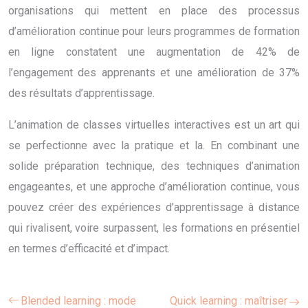
organisations qui mettent en place des processus
d’amélioration continue pour leurs programmes de formation
en ligne constatent une augmentation de 42% de
l’engagement des apprenants et une amélioration de 37%
des résultats d’apprentissage.
L’animation de classes virtuelles interactives est un art qui
se perfectionne avec la pratique et la. En combinant une
solide préparation technique, des techniques d’animation
engageantes, et une approche d’amélioration continue, vous
pouvez créer des expériences d’apprentissage à distance
qui rivalisent, voire surpassent, les formations en présentiel
en termes d’efficacité et d’impact.
Blended learning : mode
Quick learning : maîtriser