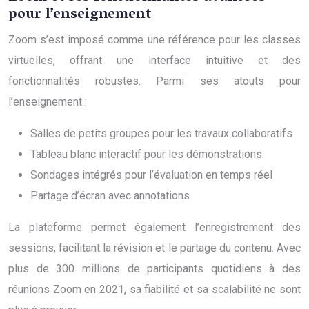
pour l’enseignement
Zoom s’est imposé comme une référence pour les classes
virtuelles, offrant une interface intuitive et des
fonctionnalités robustes. Parmi ses atouts pour
l’enseignement :
Salles de petits groupes pour les travaux collaboratifs
Tableau blanc interactif pour les démonstrations
Sondages intégrés pour l’évaluation en temps réel
Partage d’écran avec annotations
La plateforme permet également l’enregistrement des
sessions, facilitant la révision et le partage du contenu. Avec
plus de 300 millions de participants quotidiens à des
réunions Zoom en 2021, sa fiabilité et sa scalabilité ne sont