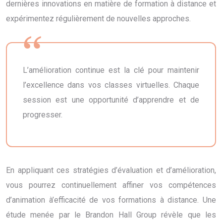
dernières innovations en matière de formation à distance et
expérimentez régulièrement de nouvelles approches.
L’amélioration continue est la clé pour maintenir
l’excellence dans vos classes virtuelles. Chaque
session est une opportunité d’apprendre et de
progresser.
En appliquant ces stratégies d’évaluation et d’amélioration,
vous pourrez continuellement affiner vos compétences
d’animation à’efficacité de vos formations à distance. Une
étude menée par le Brandon Hall Group révèle que les