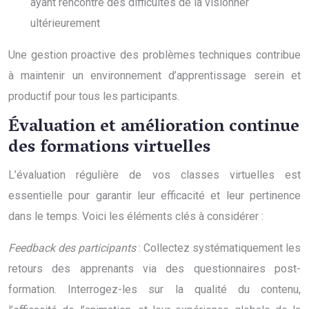
ayant rencontré des difficultés de la visionner
ultérieurement
Une gestion proactive des problèmes techniques contribue
à maintenir un environnement d’apprentissage serein et
productif pour tous les participants.
Évaluation et amélioration continue
des formations virtuelles
L’évaluation régulière de vos classes virtuelles est
essentielle pour garantir leur efficacité et leur pertinence
dans le temps. Voici les éléments clés à considérer :
Feedback des participants
: Collectez systématiquement les
retours des apprenants via des questionnaires post-
formation. Interrogez-les sur la qualité du contenu,