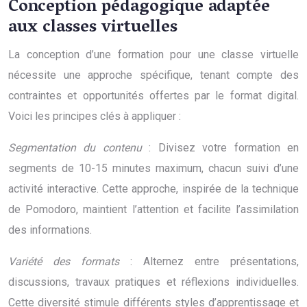
Conception pédagogique adaptée
aux classes virtuelles
La conception d’une formation pour une classe virtuelle
nécessite une approche spécifique, tenant compte des
contraintes et opportunités offertes par le format digital.
Voici les principes clés à appliquer :
Segmentation du contenu
: Divisez votre formation en
segments de 10-15 minutes maximum, chacun suivi d’une
activité interactive. Cette approche, inspirée de la technique
de Pomodoro, maintient l’attention et facilite l’assimilation
des informations.
Variété des formats
: Alternez entre présentations,
discussions, travaux pratiques et réflexions individuelles.
Cette diversité stimule différents styles d’apprentissage et