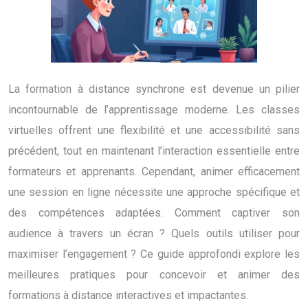
La formation à distance synchrone est devenue un pilier
incontournable de l’apprentissage moderne. Les classes
virtuelles offrent une flexibilité et une accessibilité sans
précédent, tout en maintenant l’interaction essentielle entre
formateurs et apprenants. Cependant, animer efficacement
une session en ligne nécessite une approche spécifique et
des compétences adaptées. Comment captiver son
audience à travers un écran ? Quels outils utiliser pour
maximiser l’engagement ? Ce guide approfondi explore les
meilleures pratiques pour concevoir et animer des
formations à distance interactives et impactantes.