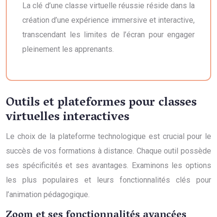
La clé d’une classe virtuelle réussie réside dans la
création d’une expérience immersive et interactive,
transcendant les limites de l’écran pour engager
pleinement les apprenants.
Outils et plateformes pour classes
virtuelles interactives
Le choix de la plateforme technologique est crucial pour le
succès de vos formations à distance. Chaque outil possède
ses spécificités et ses avantages. Examinons les options
les plus populaires et leurs fonctionnalités clés pour
l’animation pédagogique.
Zoom et ses fonctionnalités avancées