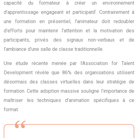
capacité du formateur à créer un environnement
d’apprentissage engageant et participatif. Contrairement à
une formation en présentiel, l’animateur doit redoubler
d’efforts pour maintenir l’attention et la motivation des
participants, privés des signaux non-verbaux et de
l’ambiance d’une salle de classe traditionnelle.
Une étude récente menée par l’Association for Talent
Development révèle que 86% des organisations utilisent
désormais des classes virtuelles dans leur stratégie de
formation. Cette adoption massive souligne l’importance de
maîtriser les techniques d’animation spécifiques à ce
format.