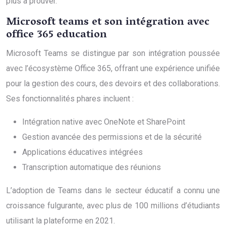
plus à prouver.
Microsoft teams et son intégration avec
office 365 education
Microsoft Teams se distingue par son intégration poussée
avec l’écosystème Office 365, offrant une expérience unifiée
pour la gestion des cours, des devoirs et des collaborations.
Ses fonctionnalités phares incluent :
Intégration native avec OneNote et SharePoint
Gestion avancée des permissions et de la sécurité
Applications éducatives intégrées
Transcription automatique des réunions
L’adoption de Teams dans le secteur éducatif a connu une
croissance fulgurante, avec plus de 100 millions d’étudiants
utilisant la plateforme en 2021.