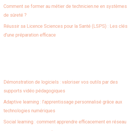
Comment se former au métier de technicien.ne en systèmes
de sûreté ?
Réussir sa Licence Sciences pour la Santé (LSPS) : Les clés
d’une préparation efficace
Articles similaires
Démonstration de logiciels : valoriser vos outils par des
supports vidéo pédagogiques
Adaptive learning : l’apprentissage personnalisé grâce aux
technologies numériques
Social learning : comment apprendre efficacement en réseau