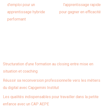
d’emploi pour un
l’apprentissage rapide
apprentissage hybride
pour gagner en efficacité
performant
Dernières publications
Structuration d’une formation au closing entre mise en
situation et coaching
Réussir sa reconversion professionnelle vers les métiers
du digital avec Capgemini Institut
Les qualités indispensables pour travailler dans la petite
enfance avec un CAP AEPE