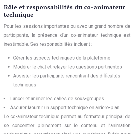
Rôle et responsabilités du co-animateur
technique
Pour les sessions importantes ou avec un grand nombre de
participants, la présence d’un co-animateur technique est
inestimable. Ses responsabilités incluent :
Gérer les aspects techniques de la plateforme
Modérer le chat et relayer les questions pertinentes
Assister les participants rencontrant des difficultés
techniques
Lancer et animer les salles de sous-groupes
Assurer laournir un support technique en arrière-plan
Le co-animateur technique permet au formateur principal de
se concentrer pleinement sur le contenu et l’animation