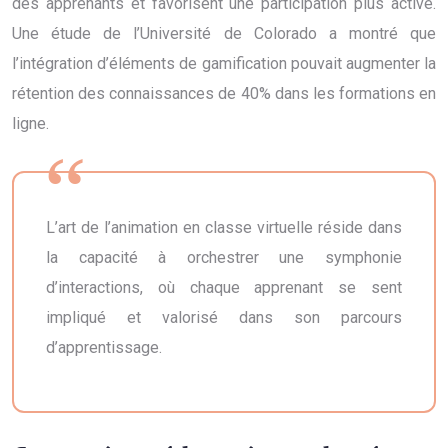
des apprenants et favorisent une participation plus active.
Une étude de l’Université de Colorado a montré que
l’intégration d’éléments de gamification pouvait augmenter la
rétention des connaissances de 40% dans les formations en
ligne.
L’art de l’animation en classe virtuelle réside dans
la capacité à orchestrer une symphonie
d’interactions, où chaque apprenant se sent
impliqué et valorisé dans son parcours
d’apprentissage.