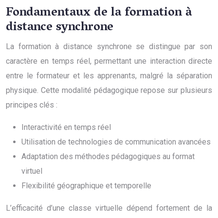
Fondamentaux de la formation à
distance synchrone
La formation à distance synchrone se distingue par son
caractère en temps réel, permettant une interaction directe
entre le formateur et les apprenants, malgré la séparation
physique. Cette modalité pédagogique repose sur plusieurs
principes clés :
Interactivité en temps réel
Utilisation de technologies de communication avancées
Adaptation des méthodes pédagogiques au format
virtuel
Flexibilité géographique et temporelle
L’efficacité d’une classe virtuelle dépend fortement de la