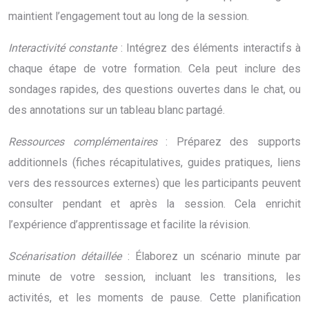
maintient l’engagement tout au long de la session.
Interactivité constante
: Intégrez des éléments interactifs à
chaque étape de votre formation. Cela peut inclure des
sondages rapides, des questions ouvertes dans le chat, ou
des annotations sur un tableau blanc partagé.
Ressources complémentaires
: Préparez des supports
additionnels (fiches récapitulatives, guides pratiques, liens
vers des ressources externes) que les participants peuvent
consulter pendant et après la session. Cela enrichit
l’expérience d’apprentissage et facilite la révision.
Scénarisation détaillée
: Élaborez un scénario minute par
minute de votre session, incluant les transitions, les
activités, et les moments de pause. Cette planification