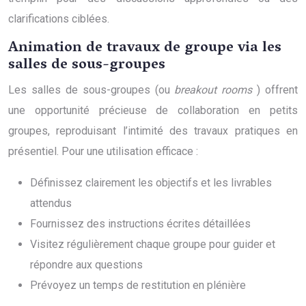
clarifications ciblées.
Animation de travaux de groupe via les
salles de sous-groupes
Les salles de sous-groupes (ou
breakout rooms
) offrent
une opportunité précieuse de collaboration en petits
groupes, reproduisant l’intimité des travaux pratiques en
présentiel. Pour une utilisation efficace :
Définissez clairement les objectifs et les livrables
attendus
Fournissez des instructions écrites détaillées
Visitez régulièrement chaque groupe pour guider et
répondre aux questions
Prévoyez un temps de restitution en plénière