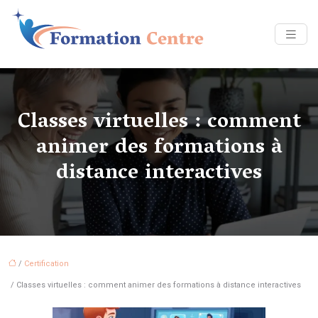
Classes virtuelles : comment
animer des formations à
distance interactives
/
Certification
/ Classes virtuelles : comment animer des formations à distance interactives