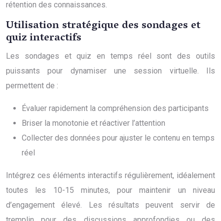
rétention des connaissances.
Utilisation stratégique des sondages et
quiz interactifs
Les sondages et quiz en temps réel sont des outils
puissants pour dynamiser une session virtuelle. Ils
permettent de :
Évaluer rapidement la compréhension des participants
Briser la monotonie et réactiver l’attention
Collecter des données pour ajuster le contenu en temps
réel
Intégrez ces éléments interactifs régulièrement, idéalement
toutes les 10-15 minutes, pour maintenir un niveau
d’engagement élevé. Les résultats peuvent servir de
tremplin pour des discussions approfondies ou des