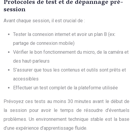
Protocoles de test et de dépannage pré-
session
Avant chaque session, il est crucial de :
Tester la connexion internet et avoir un plan B (ex:
partage de connexion mobile)
Vérifier le bon fonctionnement du micro, de la caméra et
des haut-parleurs
S’assurer que tous les contenus et outils sont prêts et
accessibles
Effectuer un test complet de la plateforme utilisée
Prévoyez ces tests au moins 30 minutes avant le début de
la session pour avoir le temps de résoudre d’éventuels
problèmes. Un environnement technique stable est la base
d’une expérience d’apprentissage fluide.