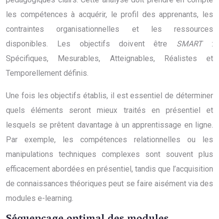
les compétences à acquérir, le profil des apprenants, les
contraintes organisationnelles et les ressources
disponibles. Les objectifs doivent être
SMART
:
Spécifiques, Mesurables, Atteignables, Réalistes et
Temporellement définis.
Une fois les objectifs établis, il est essentiel de déterminer
quels éléments seront mieux traités en présentiel et
lesquels se prêtent davantage à un apprentissage en ligne.
Par exemple, les compétences relationnelles ou les
manipulations techniques complexes sont souvent plus
efficacement abordées en présentiel, tandis que l’acquisition
de connaissances théoriques peut se faire aisément via des
modules e-learning.