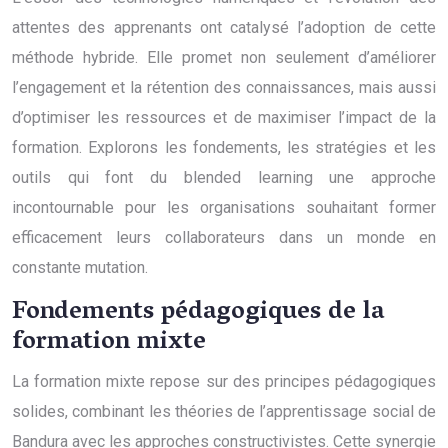
attentes des apprenants ont catalysé l’adoption de cette
méthode hybride. Elle promet non seulement d’améliorer
l’engagement et la rétention des connaissances, mais aussi
d’optimiser les ressources et de maximiser l’impact de la
formation. Explorons les fondements, les stratégies et les
outils qui font du blended learning une approche
incontournable pour les organisations souhaitant former
efficacement leurs collaborateurs dans un monde en
constante mutation.
Fondements pédagogiques de la
formation mixte
La formation mixte repose sur des principes pédagogiques
solides, combinant les théories de l’apprentissage social de
Bandura avec les approches constructivistes. Cette synergie