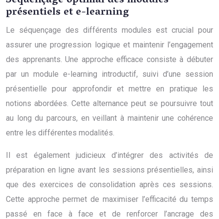
Séquençage optimal des modules
présentiels et e-learning
Le séquençage des différents modules est crucial pour
assurer une progression logique et maintenir l’engagement
des apprenants. Une approche efficace consiste à débuter
par un module e-learning introductif, suivi d’une session
présentielle pour approfondir et mettre en pratique les
notions abordées. Cette alternance peut se poursuivre tout
au long du parcours, en veillant à maintenir une cohérence
entre les différentes modalités.
Il est également judicieux d’intégrer des activités de
préparation en ligne avant les sessions présentielles, ainsi
que des exercices de consolidation après ces sessions.
Cette approche permet de maximiser l’efficacité du temps
passé en face à face et de renforcer l’ancrage des