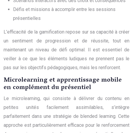
Scénarios interactifs avec des choix et conséquences
Défis et missions à accomplir entre les sessions
présentielles
L’efficacité de la gamification repose sur sa capacité à créer
un sentiment de progression et de réussite, tout en
maintenant un niveau de défi optimal. Il est essentiel de
veiller à ce que les éléments ludiques ne prennent pas le
pas sur les objectifs pédagogiques, mais les renforcent.
Microlearning et apprentissage mobile
en complément du présentiel
Le microlearning, qui consiste à délivrer du contenu en
petites unités facilement assimilables, s’intègre
parfaitement dans une stratégie de blended learning. Cette
approche est particulièrement efficace pour le renforcement