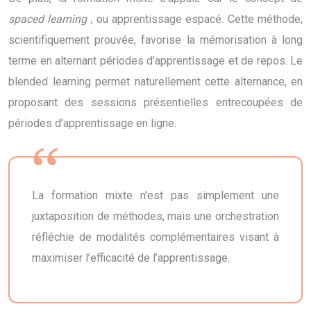
spaced learning
, ou apprentissage espacé. Cette méthode,
scientifiquement prouvée, favorise la mémorisation à long
terme en alternant périodes d’apprentissage et de repos. Le
blended learning permet naturellement cette alternance, en
proposant des sessions présentielles entrecoupées de
périodes d’apprentissage en ligne.
La formation mixte n’est pas simplement une
juxtaposition de méthodes, mais une orchestration
réfléchie de modalités complémentaires visant à
maximiser l’efficacité de l’apprentissage.