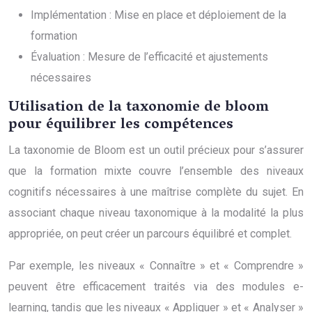
Implémentation : Mise en place et déploiement de la
formation
Évaluation : Mesure de l’efficacité et ajustements
nécessaires
Utilisation de la taxonomie de bloom
pour équilibrer les compétences
La taxonomie de Bloom est un outil précieux pour s’assurer
que la formation mixte couvre l’ensemble des niveaux
cognitifs nécessaires à une maîtrise complète du sujet. En
associant chaque niveau taxonomique à la modalité la plus
appropriée, on peut créer un parcours équilibré et complet.
Par exemple, les niveaux « Connaître » et « Comprendre »
peuvent être efficacement traités via des modules e-
learning, tandis que les niveaux « Appliquer » et « Analyser »