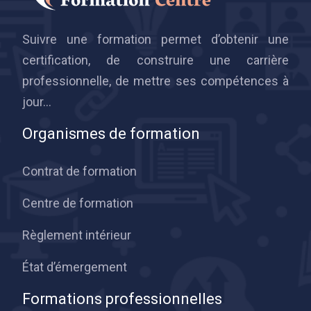
Suivre une formation permet d’obtenir une
certification, de construire une carrière
professionnelle, de mettre ses compétences à
jour…
Organismes de formation
Contrat de formation
Centre de formation
Règlement intérieur
État d’émergement
Formations professionnelles