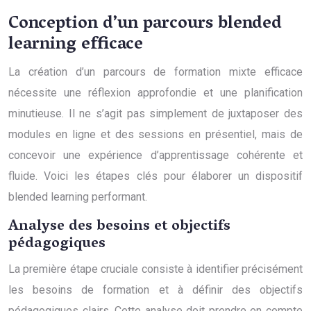
Conception d’un parcours blended
learning efficace
La création d’un parcours de formation mixte efficace
nécessite une réflexion approfondie et une planification
minutieuse. Il ne s’agit pas simplement de juxtaposer des
modules en ligne et des sessions en présentiel, mais de
concevoir une expérience d’apprentissage cohérente et
fluide. Voici les étapes clés pour élaborer un dispositif
blended learning performant.
Analyse des besoins et objectifs
pédagogiques
La première étape cruciale consiste à identifier précisément
les besoins de formation et à définir des objectifs
pédagogiques clairs. Cette analyse doit prendre en compte