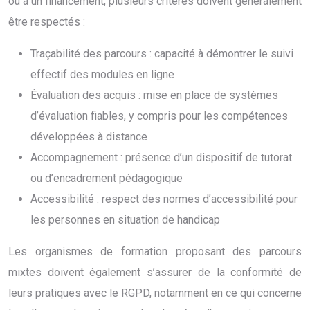
ou à un financement, plusieurs critères doivent généralement
être respectés :
Traçabilité des parcours : capacité à démontrer le suivi
effectif des modules en ligne
Évaluation des acquis : mise en place de systèmes
d’évaluation fiables, y compris pour les compétences
développées à distance
Accompagnement : présence d’un dispositif de tutorat
ou d’encadrement pédagogique
Accessibilité : respect des normes d’accessibilité pour
les personnes en situation de handicap
Les organismes de formation proposant des parcours
mixtes doivent également s’assurer de la conformité de
leurs pratiques avec le RGPD, notamment en ce qui concerne