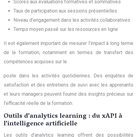
Scores aux évaluations formatives et sommatives
Taux de participation aux sessions présentielles
Niveau d’engagement dans les activités collaboratives
Temps moyen passé sur les ressources en ligne
Il est également important de mesurer l’impact à long terme
de la formation, notamment en termes de transfert des
compétences acquises sur le
poste dans les activités quotidiennes. Des enquêtes de
satisfaction et des entretiens de suivi avec les apprenants
et leurs managers peuvent fournir des insights précieux sur
l’efficacité réelle de la formation.
Outils d’analytics learning : du xAPI à
l’intelligence artificielle
Les outils d’analytics learning offrent des possibilités