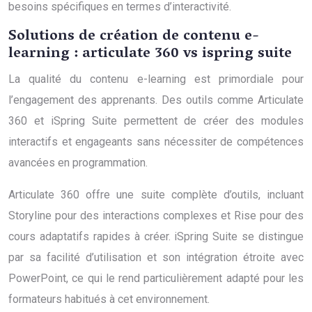
besoins spécifiques en termes d’interactivité.
Solutions de création de contenu e-
learning : articulate 360 vs ispring suite
La qualité du contenu e-learning est primordiale pour
l’engagement des apprenants. Des outils comme Articulate
360 et iSpring Suite permettent de créer des modules
interactifs et engageants sans nécessiter de compétences
avancées en programmation.
Articulate 360 offre une suite complète d’outils, incluant
Storyline pour des interactions complexes et Rise pour des
cours adaptatifs rapides à créer. iSpring Suite se distingue
par sa facilité d’utilisation et son intégration étroite avec
PowerPoint, ce qui le rend particulièrement adapté pour les
formateurs habitués à cet environnement.