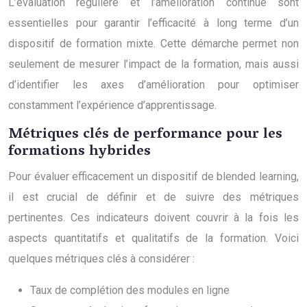
L’évaluation régulière et l’amélioration continue sont
essentielles pour garantir l’efficacité à long terme d’un
dispositif de formation mixte. Cette démarche permet non
seulement de mesurer l’impact de la formation, mais aussi
d’identifier les axes d’amélioration pour optimiser
constamment l’expérience d’apprentissage.
Métriques clés de performance pour les
formations hybrides
Pour évaluer efficacement un dispositif de blended learning,
il est crucial de définir et de suivre des métriques
pertinentes. Ces indicateurs doivent couvrir à la fois les
aspects quantitatifs et qualitatifs de la formation. Voici
quelques métriques clés à considérer :
Taux de complétion des modules en ligne