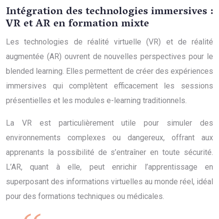
Intégration des technologies immersives :
VR et AR en formation mixte
Les technologies de réalité virtuelle (VR) et de réalité
augmentée (AR) ouvrent de nouvelles perspectives pour le
blended learning. Elles permettent de créer des expériences
immersives qui complètent efficacement les sessions
présentielles et les modules e-learning traditionnels.
La VR est particulièrement utile pour simuler des
environnements complexes ou dangereux, offrant aux
apprenants la possibilité de s’entraîner en toute sécurité.
L’AR, quant à elle, peut enrichir l’apprentissage en
superposant des informations virtuelles au monde réel, idéal
pour des formations techniques ou médicales.