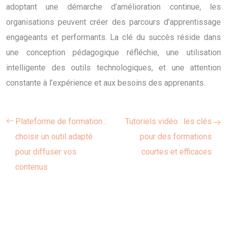
adoptant une démarche d’amélioration continue, les
organisations peuvent créer des parcours d’apprentissage
engageants et performants. La clé du succès réside dans
une conception pédagogique réfléchie, une utilisation
intelligente des outils technologiques, et une attention
constante à l’expérience et aux besoins des apprenants.
Plateforme de formation :
Tutoriels vidéo : les clés
choisir un outil adapté
pour des formations
pour diffuser vos
courtes et efficaces
contenus
Dernières publications