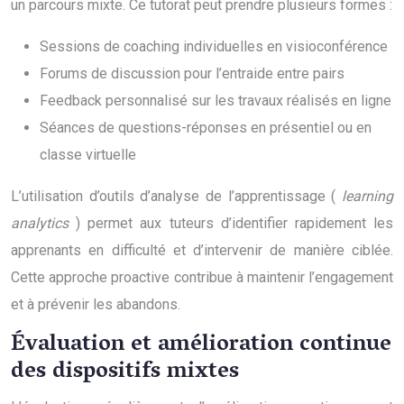
un parcours mixte. Ce tutorat peut prendre plusieurs formes :
Sessions de coaching individuelles en visioconférence
Forums de discussion pour l’entraide entre pairs
Feedback personnalisé sur les travaux réalisés en ligne
Séances de questions-réponses en présentiel ou en
classe virtuelle
L’utilisation d’outils d’analyse de l’apprentissage (
learning
analytics
) permet aux tuteurs d’identifier rapidement les
apprenants en difficulté et d’intervenir de manière ciblée.
Cette approche proactive contribue à maintenir l’engagement
et à prévenir les abandons.
Évaluation et amélioration continue
des dispositifs mixtes