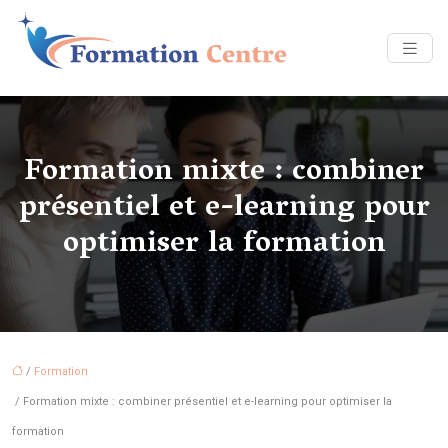
Formation mixte : combiner
présentiel et e-learning pour
optimiser la formation
/
Formation
/ Formation mixte : combiner présentiel et e-learning pour optimiser la
formation