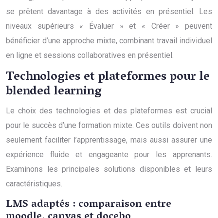
se prêtent davantage à des activités en présentiel. Les
niveaux supérieurs « Évaluer » et « Créer » peuvent
bénéficier d’une approche mixte, combinant travail individuel
en ligne et sessions collaboratives en présentiel.
Technologies et plateformes pour le
blended learning
Le choix des technologies et des plateformes est crucial
pour le succès d’une formation mixte. Ces outils doivent non
seulement faciliter l’apprentissage, mais aussi assurer une
expérience fluide et engageante pour les apprenants.
Examinons les principales solutions disponibles et leurs
caractéristiques.
LMS adaptés : comparaison entre
moodle, canvas et docebo