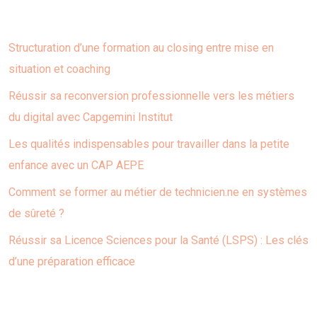
Structuration d’une formation au closing entre mise en
situation et coaching
Réussir sa reconversion professionnelle vers les métiers
du digital avec Capgemini Institut
Les qualités indispensables pour travailler dans la petite
enfance avec un CAP AEPE
Comment se former au métier de technicien.ne en systèmes
de sûreté ?
Réussir sa Licence Sciences pour la Santé (LSPS) : Les clés
d’une préparation efficace