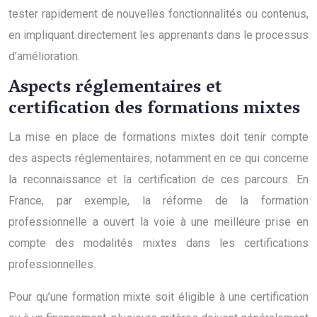
tester rapidement de nouvelles fonctionnalités ou contenus,
en impliquant directement les apprenants dans le processus
d’amélioration.
Aspects réglementaires et
certification des formations mixtes
La mise en place de formations mixtes doit tenir compte
des aspects réglementaires, notamment en ce qui concerne
la reconnaissance et la certification de ces parcours. En
France, par exemple, la réforme de la formation
professionnelle a ouvert la voie à une meilleure prise en
compte des modalités mixtes dans les certifications
professionnelles.
Pour qu’une formation mixte soit éligible à une certification