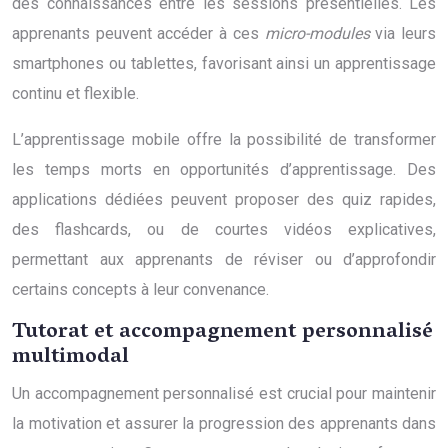
des connaissances entre les sessions présentielles. Les
apprenants peuvent accéder à ces
micro-modules
via leurs
smartphones ou tablettes, favorisant ainsi un apprentissage
continu et flexible.
L’apprentissage mobile offre la possibilité de transformer
les temps morts en opportunités d’apprentissage. Des
applications dédiées peuvent proposer des quiz rapides,
des flashcards, ou de courtes vidéos explicatives,
permettant aux apprenants de réviser ou d’approfondir
certains concepts à leur convenance.
Tutorat et accompagnement personnalisé
multimodal
Un accompagnement personnalisé est crucial pour maintenir
la motivation et assurer la progression des apprenants dans