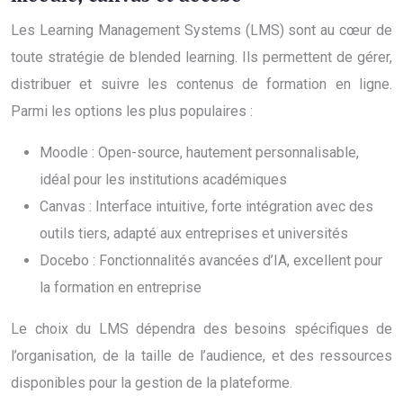
Les Learning Management Systems (LMS) sont au cœur de
toute stratégie de blended learning. Ils permettent de gérer,
distribuer et suivre les contenus de formation en ligne.
Parmi les options les plus populaires :
Moodle : Open-source, hautement personnalisable,
idéal pour les institutions académiques
Canvas : Interface intuitive, forte intégration avec des
outils tiers, adapté aux entreprises et universités
Docebo : Fonctionnalités avancées d’IA, excellent pour
la formation en entreprise
Le choix du LMS dépendra des besoins spécifiques de
l’organisation, de la taille de l’audience, et des ressources
disponibles pour la gestion de la plateforme.