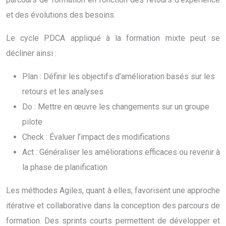
et des évolutions des besoins.
Le cycle PDCA appliqué à la formation mixte peut se
décliner ainsi :
Plan : Définir les objectifs d’amélioration basés sur les
retours et les analyses
Do : Mettre en œuvre les changements sur un groupe
pilote
Check : Évaluer l’impact des modifications
Act : Généraliser les améliorations efficaces ou revenir à
la phase de planification
Les méthodes Agiles, quant à elles, favorisent une approche
itérative et collaborative dans la conception des parcours de
formation. Des sprints courts permettent de développer et