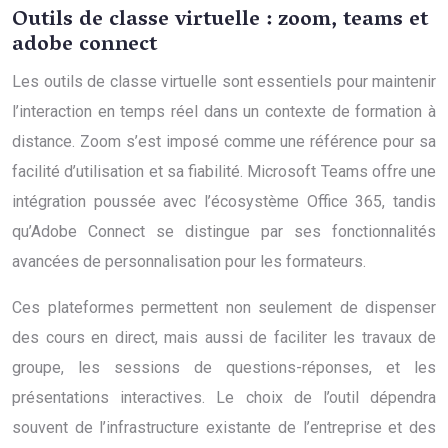
Outils de classe virtuelle : zoom, teams et
adobe connect
Les outils de classe virtuelle sont essentiels pour maintenir
l’interaction en temps réel dans un contexte de formation à
distance. Zoom s’est imposé comme une référence pour sa
facilité d’utilisation et sa fiabilité. Microsoft Teams offre une
intégration poussée avec l’écosystème Office 365, tandis
qu’Adobe Connect se distingue par ses fonctionnalités
avancées de personnalisation pour les formateurs.
Ces plateformes permettent non seulement de dispenser
des cours en direct, mais aussi de faciliter les travaux de
groupe, les sessions de questions-réponses, et les
présentations interactives. Le choix de l’outil dépendra
souvent de l’infrastructure existante de l’entreprise et des