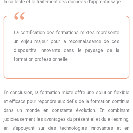
la collecte et le traitement des données d’apprentissage.
La certification des formations mixtes représente
un enjeu majeur pour la reconnaissance de ces
dispositifs innovants dans le paysage de la
formation professionnelle.
En conclusion, la formation mixte offre une solution flexible
et efficace pour répondre aux défis de la formation continue
dans un monde en constante évolution. En combinant
judicieusement les avantages du présentiel et du e-learning,
en s’appuyant sur des technologies innovantes et en