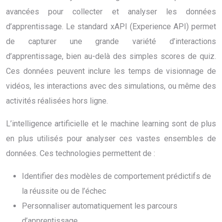
avancées pour collecter et analyser les données
d’apprentissage. Le standard xAPI (Experience API) permet
de capturer une grande variété d’interactions
d’apprentissage, bien au-delà des simples scores de quiz.
Ces données peuvent inclure les temps de visionnage de
vidéos, les interactions avec des simulations, ou même des
activités réalisées hors ligne.
L’intelligence artificielle et le machine learning sont de plus
en plus utilisés pour analyser ces vastes ensembles de
données. Ces technologies permettent de :
Identifier des modèles de comportement prédictifs de
la réussite ou de l’échec
Personnaliser automatiquement les parcours
d’apprentissage