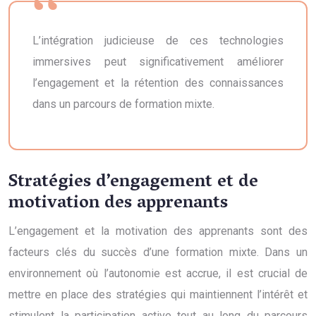
L’intégration judicieuse de ces technologies
immersives peut significativement améliorer
l’engagement et la rétention des connaissances
dans un parcours de formation mixte.
Stratégies d’engagement et de
motivation des apprenants
L’engagement et la motivation des apprenants sont des
facteurs clés du succès d’une formation mixte. Dans un
environnement où l’autonomie est accrue, il est crucial de
mettre en place des stratégies qui maintiennent l’intérêt et
stimulent la participation active tout au long du parcours