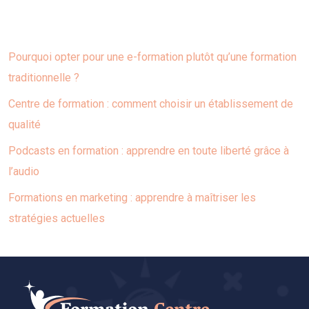
Articles similaires
Pourquoi opter pour une e-formation plutôt qu’une formation
traditionnelle ?
Centre de formation : comment choisir un établissement de
qualité
Podcasts en formation : apprendre en toute liberté grâce à
l’audio
Formations en marketing : apprendre à maîtriser les
stratégies actuelles