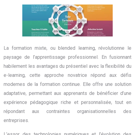
La formation mixte, ou blended learning, révolutionne le
paysage de l’apprentissage professionnel. En fusionnant
habilement les avantages du présentiel avec la flexibilité du
e-learning, cette approche novatrice répond aux défis
modernes de la formation continue. Elle offre une solution
adaptative, permettant aux apprenants de bénéficier d’une
expérience pédagogique riche et personnalisée, tout en
répondant aux contraintes organisationnelles des
entreprises.
L’essor des technologies numériques et l’évolution des