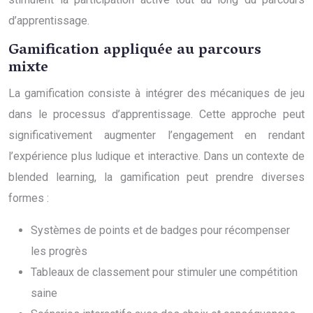
d’apprentissage.
Gamification appliquée au parcours
mixte
La gamification consiste à intégrer des mécaniques de jeu
dans le processus d’apprentissage. Cette approche peut
significativement augmenter l’engagement en rendant
l’expérience plus ludique et interactive. Dans un contexte de
blended learning, la gamification peut prendre diverses
formes :
Systèmes de points et de badges pour récompenser
les progrès
Tableaux de classement pour stimuler une compétition
saine