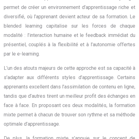
permet de créer un environnement d’apprentissage riche et
diversifié, où l’apprenant devient acteur de sa formation. Le
blended learning capitalise sur les forces de chaque
modalité : l’interaction humaine et le feedback immédiat du
présentiel, couplés à la flexibilité et à l’autonomie offertes
par le e-learning.
L’un des atouts majeurs de cette approche est sa capacité à
s’adapter aux différents styles d’apprentissage. Certains
apprenants excellent dans l’assimilation de contenu en ligne,
tandis que d’autres tirent un meilleur profit des échanges en
face à face. En proposant ces deux modalités, la formation
mixte permet à chacun de trouver son rythme et sa méthode
optimale d’apprentissage.
De plus, la formation mixte s’appuie sur le concept de