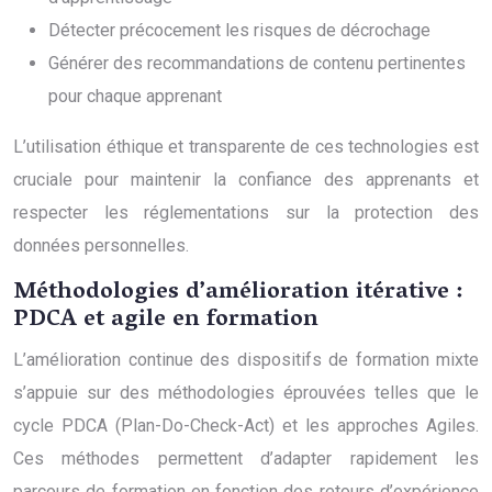
Détecter précocement les risques de décrochage
Générer des recommandations de contenu pertinentes
pour chaque apprenant
L’utilisation éthique et transparente de ces technologies est
cruciale pour maintenir la confiance des apprenants et
respecter les réglementations sur la protection des
données personnelles.
Méthodologies d’amélioration itérative :
PDCA et agile en formation
L’amélioration continue des dispositifs de formation mixte
s’appuie sur des méthodologies éprouvées telles que le
cycle PDCA (Plan-Do-Check-Act) et les approches Agiles.
Ces méthodes permettent d’adapter rapidement les
parcours de formation en fonction des retours d’expérience