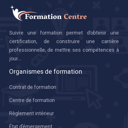
Suivre une formation permet d’obtenir une
certification, de construire une carrière
professionnelle, de mettre ses compétences à
jour…
Organismes de formation
Contrat de formation
Centre de formation
Règlement intérieur
État d’émergement