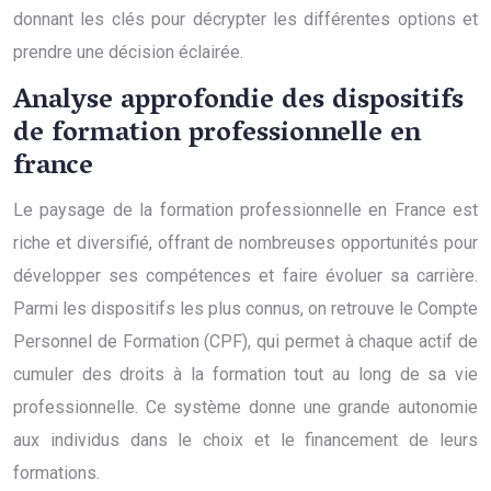
donnant les clés pour décrypter les différentes options et
prendre une décision éclairée.
Analyse approfondie des dispositifs
de formation professionnelle en
france
Le paysage de la formation professionnelle en France est
riche et diversifié, offrant de nombreuses opportunités pour
développer ses compétences et faire évoluer sa carrière.
Parmi les dispositifs les plus connus, on retrouve le Compte
Personnel de Formation (CPF), qui permet à chaque actif de
cumuler des droits à la formation tout au long de sa vie
professionnelle. Ce système donne une grande autonomie
aux individus dans le choix et le financement de leurs
formations.