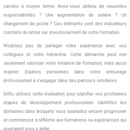
carrière à moyen terme. Avez-vous obtenu de nouvelles
responsabilités ? Une augmentation de salaire ? Un
changement de poste ? Ces éléments sont des indicateurs
concrets du retour sur investissement de votre formation.
N’oubliez pas de partager votre expérience avec vos
collègues et votre hiérarchie. Cette démarche peut non
seulement valoriser votre initiative de formation, mais aussi
inspirer d’autres personnes dans votre entourage
professionnel à s’engager dans des parcours similaires.
Enfin, utilisez cette évaluation pour planifier vos prochaines
étapes de développement professionnel. Identifiez les
domaines dans lesquels vous souhaitez encore progresser
et commencez à réfléchir aux formations ou expériences qui
pourraient vous y aider.