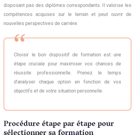
disposant pas des diplômes correspondants. Il valorise les
compétences acquises sur le terrain et peut ouvrir de
nouvelles perspectives de carrière.
Choisir le bon dispositif de formation est une
étape cruciale pour maximiser vos chances de
réussite professionnelle. Prenez le temps
d’analyser chaque option en fonction de vos
objectifs et de votre situation personnelle.
Procédure étape par étape pour
sélectionner sa formation