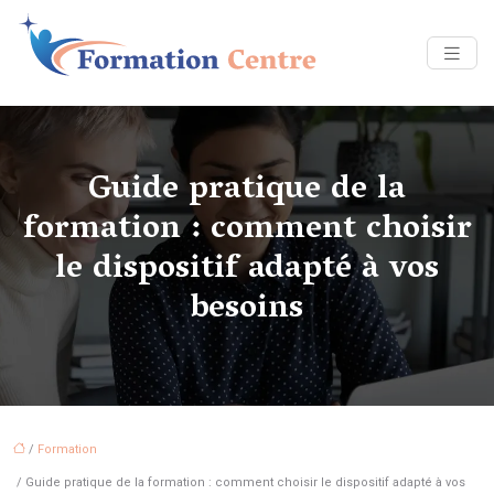
Guide pratique de la
formation : comment choisir
le dispositif adapté à vos
besoins
/
Formation
/ Guide pratique de la formation : comment choisir le dispositif adapté à vos