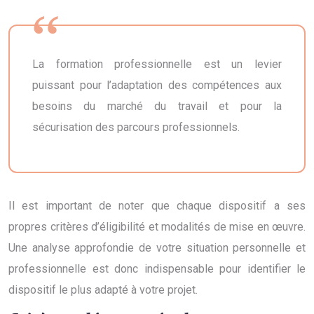
La formation professionnelle est un levier
puissant pour l’adaptation des compétences aux
besoins du marché du travail et pour la
sécurisation des parcours professionnels.
Il est important de noter que chaque dispositif a ses
propres critères d’éligibilité et modalités de mise en œuvre.
Une analyse approfondie de votre situation personnelle et
professionnelle est donc indispensable pour identifier le
dispositif le plus adapté à votre projet.