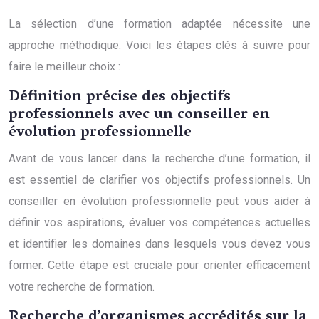
La sélection d’une formation adaptée nécessite une
approche méthodique. Voici les étapes clés à suivre pour
faire le meilleur choix :
Définition précise des objectifs
professionnels avec un conseiller en
évolution professionnelle
Avant de vous lancer dans la recherche d’une formation, il
est essentiel de clarifier vos objectifs professionnels. Un
conseiller en évolution professionnelle peut vous aider à
définir vos aspirations, évaluer vos compétences actuelles
et identifier les domaines dans lesquels vous devez vous
former. Cette étape est cruciale pour orienter efficacement
votre recherche de formation.
Recherche d’organismes accrédités sur la