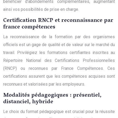
bénéficier d’abondements complémentaires, augmentant
ainsi vos possibilités de prise en charge.
Certification RNCP et reconnaissance par
france compétences
La reconnaissance de la formation par des organismes
officiels est un gage de qualité et de valeur sur le marché du
travail. Privilégiez les formations certifiantes inscrites au
Répertoire National des Certifications Professionnelles
(RNCP) ou reconnues par France Compétences. Ces
certifications assurent que les compétences acquises sont
reconnues et valorisées par les employeurs.
Modalités pédagogiques : présentiel,
distanciel, hybride
Le choix du format pédagogique est crucial pour la réussite