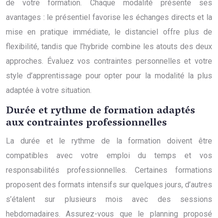
de votre formation. Chaque modalité présente ses
avantages : le présentiel favorise les échanges directs et la
mise en pratique immédiate, le distanciel offre plus de
flexibilité, tandis que l’hybride combine les atouts des deux
approches. Évaluez vos contraintes personnelles et votre
style d’apprentissage pour opter pour la modalité la plus
adaptée à votre situation.
Durée et rythme de formation adaptés
aux contraintes professionnelles
La durée et le rythme de la formation doivent être
compatibles avec votre emploi du temps et vos
responsabilités professionnelles. Certaines formations
proposent des formats intensifs sur quelques jours, d’autres
s’étalent sur plusieurs mois avec des sessions
hebdomadaires. Assurez-vous que le planning proposé