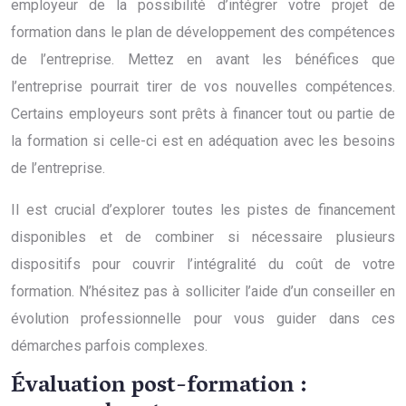
employeur de la possibilité d’intégrer votre projet de
formation dans le plan de développement des compétences
de l’entreprise. Mettez en avant les bénéfices que
l’entreprise pourrait tirer de vos nouvelles compétences.
Certains employeurs sont prêts à financer tout ou partie de
la formation si celle-ci est en adéquation avec les besoins
de l’entreprise.
Il est crucial d’explorer toutes les pistes de financement
disponibles et de combiner si nécessaire plusieurs
dispositifs pour couvrir l’intégralité du coût de votre
formation. N’hésitez pas à solliciter l’aide d’un conseiller en
évolution professionnelle pour vous guider dans ces
démarches parfois complexes.
Évaluation post-formation :