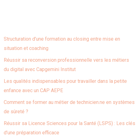
Dernières publications
Structuration d’une formation au closing entre mise en
situation et coaching
Réussir sa reconversion professionnelle vers les métiers
du digital avec Capgemini Institut
Les qualités indispensables pour travailler dans la petite
enfance avec un CAP AEPE
Comment se former au métier de technicien.ne en systèmes
de sûreté ?
Réussir sa Licence Sciences pour la Santé (LSPS) : Les clés
d’une préparation efficace