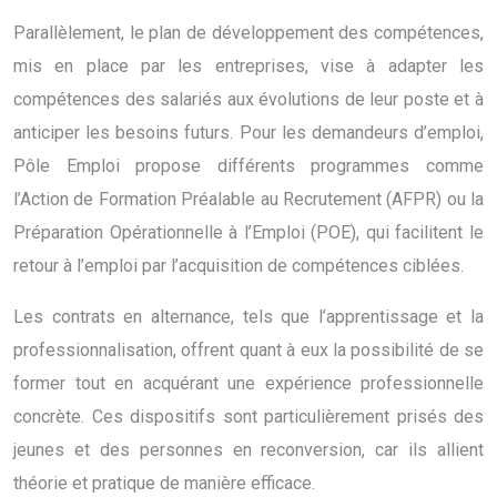
Parallèlement, le plan de développement des compétences,
mis en place par les entreprises, vise à adapter les
compétences des salariés aux évolutions de leur poste et à
anticiper les besoins futurs. Pour les demandeurs d’emploi,
Pôle Emploi propose différents programmes comme
l’Action de Formation Préalable au Recrutement (AFPR) ou la
Préparation Opérationnelle à l’Emploi (POE), qui facilitent le
retour à l’emploi par l’acquisition de compétences ciblées.
Les contrats en alternance, tels que l’apprentissage et la
professionnalisation, offrent quant à eux la possibilité de se
former tout en acquérant une expérience professionnelle
concrète. Ces dispositifs sont particulièrement prisés des
jeunes et des personnes en reconversion, car ils allient
théorie et pratique de manière efficace.