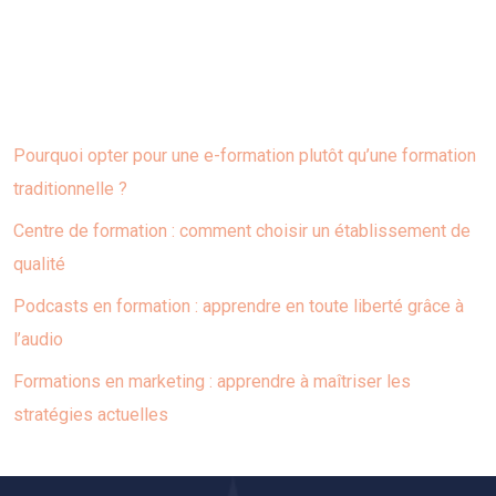
Articles similaires
Pourquoi opter pour une e-formation plutôt qu’une formation
traditionnelle ?
Centre de formation : comment choisir un établissement de
qualité
Podcasts en formation : apprendre en toute liberté grâce à
l’audio
Formations en marketing : apprendre à maîtriser les
stratégies actuelles