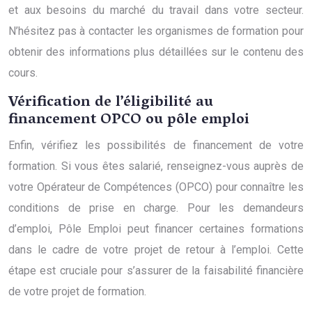
et aux besoins du marché du travail dans votre secteur.
N’hésitez pas à contacter les organismes de formation pour
obtenir des informations plus détaillées sur le contenu des
cours.
Vérification de l’éligibilité au
financement OPCO ou pôle emploi
Enfin, vérifiez les possibilités de financement de votre
formation. Si vous êtes salarié, renseignez-vous auprès de
votre Opérateur de Compétences (OPCO) pour connaître les
conditions de prise en charge. Pour les demandeurs
d’emploi, Pôle Emploi peut financer certaines formations
dans le cadre de votre projet de retour à l’emploi. Cette
étape est cruciale pour s’assurer de la faisabilité financière
de votre projet de formation.