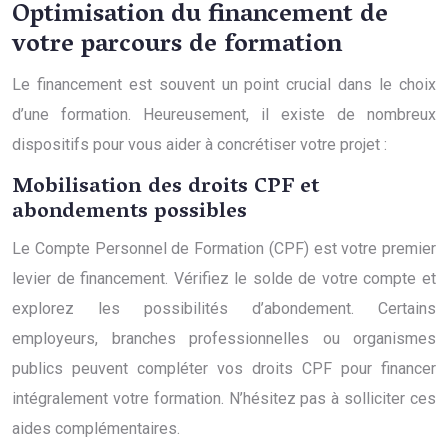
Optimisation du financement de
votre parcours de formation
Le financement est souvent un point crucial dans le choix
d’une formation. Heureusement, il existe de nombreux
dispositifs pour vous aider à concrétiser votre projet :
Mobilisation des droits CPF et
abondements possibles
Le Compte Personnel de Formation (CPF) est votre premier
levier de financement. Vérifiez le solde de votre compte et
explorez les possibilités d’abondement. Certains
employeurs, branches professionnelles ou organismes
publics peuvent compléter vos droits CPF pour financer
intégralement votre formation. N’hésitez pas à solliciter ces
aides complémentaires.