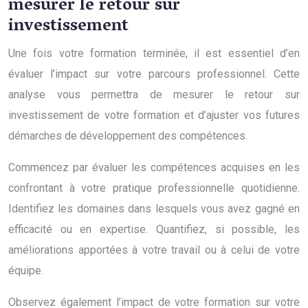
mesurer le retour sur
investissement
Une fois votre formation terminée, il est essentiel d’en
évaluer l’impact sur votre parcours professionnel. Cette
analyse vous permettra de mesurer le retour sur
investissement de votre formation et d’ajuster vos futures
démarches de développement des compétences.
Commencez par évaluer les compétences acquises en les
confrontant à votre pratique professionnelle quotidienne.
Identifiez les domaines dans lesquels vous avez gagné en
efficacité ou en expertise. Quantifiez, si possible, les
améliorations apportées à votre travail ou à celui de votre
équipe.
Observez également l’impact de votre formation sur votre