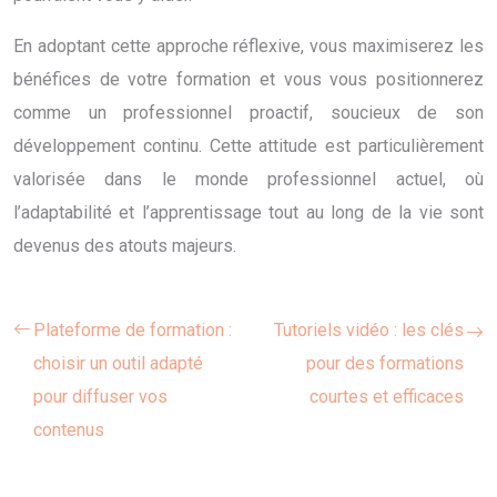
En adoptant cette approche réflexive, vous maximiserez les
bénéfices de votre formation et vous vous positionnerez
comme un professionnel proactif, soucieux de son
développement continu. Cette attitude est particulièrement
valorisée dans le monde professionnel actuel, où
l’adaptabilité et l’apprentissage tout au long de la vie sont
devenus des atouts majeurs.
Plateforme de formation :
Tutoriels vidéo : les clés
choisir un outil adapté
pour des formations
pour diffuser vos
courtes et efficaces
contenus