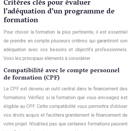
Critères clés pour évaluer
l’adéquation d’un programme de
formation
Pour choisir la formation la plus pertinente, il est essentiel
de prendre en compte plusieurs critères qui garantiront son
adéquation avec vos besoins et objectifs professionnels.
Voici les principaux éléments à considérer :
Compatibilité avec le compte personnel
de formation (CPF)
Le CPF est devenu un outil central dans le financement des
formations. Vérifiez si la formation que vous envisagez est
éligible au CPF. Cette compatibilité vous permettra d’utiliser
vos droits acquis et facilitera grandement le financement de
votre projet. N’oubliez pas que certaines formations peuvent