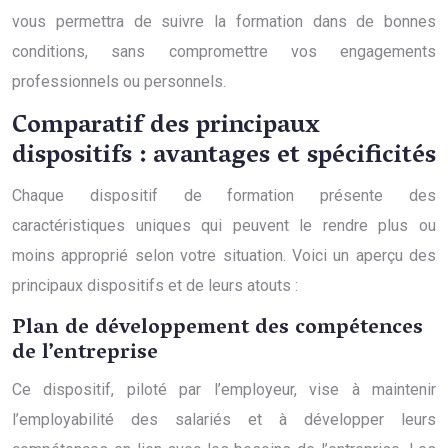
vous permettra de suivre la formation dans de bonnes
conditions, sans compromettre vos engagements
professionnels ou personnels.
Comparatif des principaux
dispositifs : avantages et spécificités
Chaque dispositif de formation présente des
caractéristiques uniques qui peuvent le rendre plus ou
moins approprié selon votre situation. Voici un aperçu des
principaux dispositifs et de leurs atouts :
Plan de développement des compétences
de l’entreprise
Ce dispositif, piloté par l’employeur, vise à maintenir
l’employabilité des salariés et à développer leurs