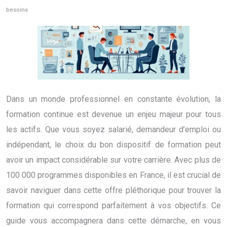
besoins
Dans un monde professionnel en constante évolution, la
formation continue est devenue un enjeu majeur pour tous
les actifs. Que vous soyez salarié, demandeur d’emploi ou
indépendant, le choix du bon dispositif de formation peut
avoir un impact considérable sur votre carrière. Avec plus de
100 000 programmes disponibles en France, il est crucial de
savoir naviguer dans cette offre pléthorique pour trouver la
formation qui correspond parfaitement à vos objectifs. Ce
guide vous accompagnera dans cette démarche, en vous