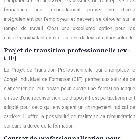
compétences en lien avec les besoins de l’entreprise. Les
formations sont généralement prises en charge
intégralement par l’employeur et peuvent se dérouler sur le
temps de travail. C’est une excellente option pour les
salariés souhaitant évoluer au sein de leur structure actuelle.
Projet de transition professionnelle (ex-
CIF)
Le Projet de Transition Professionnelle, qui a remplacé le
Congé Individuel de Formation (CIF), permet aux salariés de
s’absenter de leur poste pour suivre une formation longue
en vue d’une reconversion. Ce dispositif est particulièrement
adapté pour ceux qui envisagent un changement radical de
carrière. Il offre la possibilité de maintenir sa rémunération
pendant la durée de la formation.