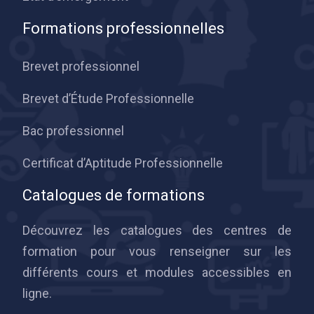
Formations professionnelles
Brevet professionnel
Brevet d’Étude Professionnelle
Bac professionnel
Certificat d’Aptitude Professionnelle
Catalogues de formations
Découvrez les catalogues des centres de
formation pour vous renseigner sur les
différents cours et modules accessibles en
ligne.