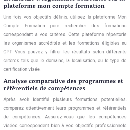
plateforme mon compte formation
Une fois vos objectifs définis, utilisez la plateforme Mon
Compte Formation pour rechercher des formations
correspondant à vos critères. Cette plateforme répertorie
les organismes accrédités et les formations éligibles au
CPF. Vous pouvez y filtrer les résultats selon différents
critères tels que le domaine, la localisation, ou le type de
certification visée.
Analyse comparative des programmes et
référentiels de compétences
Après avoir identifié plusieurs formations potentielles,
comparez attentivement leurs programmes et référentiels
de compétences. Assurez-vous que les compétences
visées correspondent bien à vos objectifs professionnels