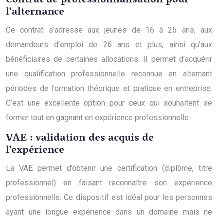
Contrat de professionnalisation pour
l’alternance
Ce contrat s’adresse aux jeunes de 16 à 25 ans, aux
demandeurs d’emploi de 26 ans et plus, ainsi qu’aux
bénéficiaires de certaines allocations. Il permet d’acquérir
une qualification professionnelle reconnue en alternant
périodes de formation théorique et pratique en entreprise.
C’est une excellente option pour ceux qui souhaitent se
former tout en gagnant en expérience professionnelle.
VAE : validation des acquis de
l’expérience
La VAE permet d’obtenir une certification (diplôme, titre
professionnel) en faisant reconnaître son expérience
professionnelle. Ce dispositif est idéal pour les personnes
ayant une longue expérience dans un domaine mais ne