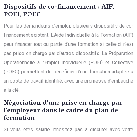
Dispositifs de co-financement : AIF,
POEI, POEC
Pour les demandeurs d’emploi, plusieurs dispositifs de co-
financement existent. L’Aide Individuelle à la Formation (AIF)
peut financer tout ou partie d’une formation si celle-ci n’est
pas prise en charge par d’autres dispositifs. La Préparation
Opérationnelle à l’Emploi Individuelle (POEI) et Collective
(POEC) permettent de bénéficier d’une formation adaptée à
un poste de travail identifié, avec une promesse d’embauche
à la clé.
Négociation d’une prise en charge par
l’employeur dans le cadre du plan de
formation
Si vous êtes salarié, n’hésitez pas à discuter avec votre