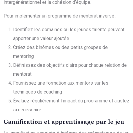
intergénérationnel et la cohésion d’équipe.
Pour implémenter un programme de mentorat inversé :
Identifiez les domaines où les jeunes talents peuvent
apporter une valeur ajoutée
Créez des binômes ou des petits groupes de
mentoring
Définissez des objectifs clairs pour chaque relation de
mentorat
Fournissez une formation aux mentors sur les
techniques de coaching
Évaluez régulièrement l’impact du programme et ajustez
si nécessaire
Gamification et apprentissage par le jeu