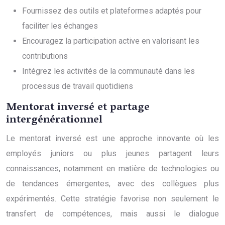
Fournissez des outils et plateformes adaptés pour
faciliter les échanges
Encouragez la participation active en valorisant les
contributions
Intégrez les activités de la communauté dans les
processus de travail quotidiens
Mentorat inversé et partage
intergénérationnel
Le mentorat inversé est une approche innovante où les
employés juniors ou plus jeunes partagent leurs
connaissances, notamment en matière de technologies ou
de tendances émergentes, avec des collègues plus
expérimentés. Cette stratégie favorise non seulement le
transfert de compétences, mais aussi le dialogue