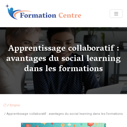
Apprentissage collaboratif :
avantages du social learning
dans les formations
/
Emploi
/ Apprentissage collaboratif : avantages du social learning dans les formations