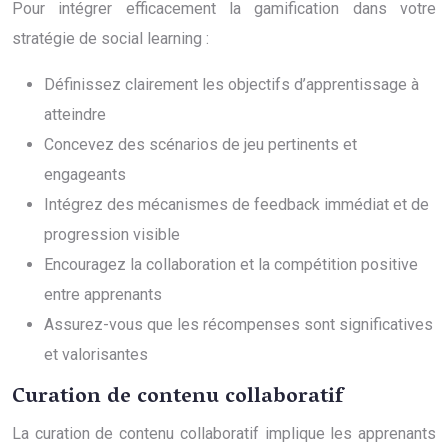
Pour intégrer efficacement la gamification dans votre
stratégie de social learning :
Définissez clairement les objectifs d’apprentissage à
atteindre
Concevez des scénarios de jeu pertinents et
engageants
Intégrez des mécanismes de feedback immédiat et de
progression visible
Encouragez la collaboration et la compétition positive
entre apprenants
Assurez-vous que les récompenses sont significatives
et valorisantes
Curation de contenu collaboratif
La curation de contenu collaboratif implique les apprenants