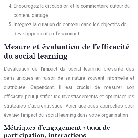
Encouragez la discussion et le commentaire autour du
contenu partagé
Intégrez la curation de contenu dans les objectifs de
développement professionnel
Mesure et évaluation de l’efficacité
du social learning
L’évaluation de l’impact du social learning présente des
défis uniques en raison de sa nature souvent informelle et
distribuée. Cependant, il est crucial de mesurer son
efficacité pour justifier les investissements et optimiser les
stratégies d’apprentissage. Voici quelques approches pour
évaluer l’impact du social learning dans votre organisation.
Métriques d’engagement : taux de
participation, interactions