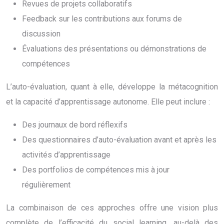
Revues de projets collaboratifs
Feedback sur les contributions aux forums de
discussion
Évaluations des présentations ou démonstrations de
compétences
L’auto-évaluation, quant à elle, développe la métacognition
et la capacité d’apprentissage autonome. Elle peut inclure :
Des journaux de bord réflexifs
Des questionnaires d’auto-évaluation avant et après les
activités d’apprentissage
Des portfolios de compétences mis à jour
régulièrement
La combinaison de ces approches offre une vision plus
complète de l’efficacité du social learning, au-delà des