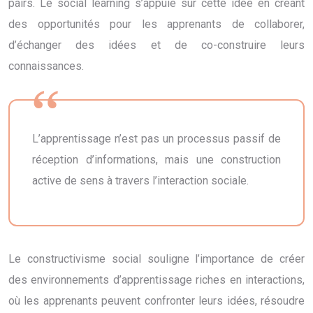
pairs. Le social learning s’appuie sur cette idée en créant
des opportunités pour les apprenants de collaborer,
d’échanger des idées et de co-construire leurs
connaissances.
L’apprentissage n’est pas un processus passif de
réception d’informations, mais une construction
active de sens à travers l’interaction sociale.
Le constructivisme social souligne l’importance de créer
des environnements d’apprentissage riches en interactions,
où les apprenants peuvent confronter leurs idées, résoudre