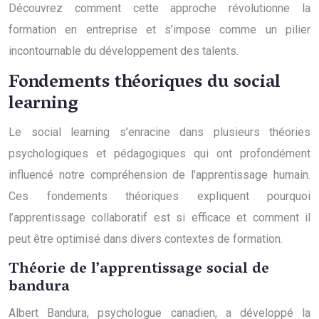
Découvrez comment cette approche révolutionne la
formation en entreprise et s’impose comme un pilier
incontournable du développement des talents.
Fondements théoriques du social
learning
Le social learning s’enracine dans plusieurs théories
psychologiques et pédagogiques qui ont profondément
influencé notre compréhension de l’apprentissage humain.
Ces fondements théoriques expliquent pourquoi
l’apprentissage collaboratif est si efficace et comment il
peut être optimisé dans divers contextes de formation.
Théorie de l’apprentissage social de
bandura
Albert Bandura, psychologue canadien, a développé la