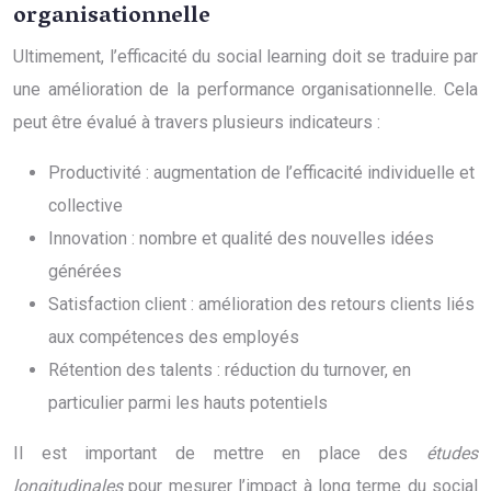
organisationnelle
Ultimement, l’efficacité du social learning doit se traduire par
une amélioration de la performance organisationnelle. Cela
peut être évalué à travers plusieurs indicateurs :
Productivité : augmentation de l’efficacité individuelle et
collective
Innovation : nombre et qualité des nouvelles idées
générées
Satisfaction client : amélioration des retours clients liés
aux compétences des employés
Rétention des talents : réduction du turnover, en
particulier parmi les hauts potentiels
Il est important de mettre en place des
études
longitudinales
pour mesurer l’impact à long terme du social