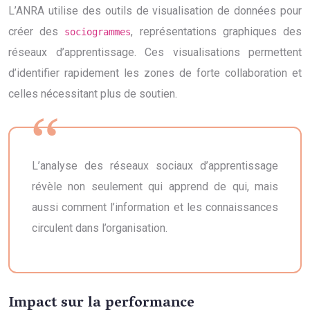
L’ANRA utilise des outils de visualisation de données pour
créer des
, représentations graphiques des
sociogrammes
réseaux d’apprentissage. Ces visualisations permettent
d’identifier rapidement les zones de forte collaboration et
celles nécessitant plus de soutien.
L’analyse des réseaux sociaux d’apprentissage
révèle non seulement qui apprend de qui, mais
aussi comment l’information et les connaissances
circulent dans l’organisation.
Impact sur la performance