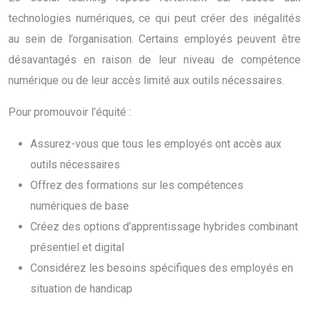
technologies numériques, ce qui peut créer des inégalités
au sein de l’organisation. Certains employés peuvent être
désavantagés en raison de leur niveau de compétence
numérique ou de leur accès limité aux outils nécessaires.
Pour promouvoir l’équité :
Assurez-vous que tous les employés ont accès aux
outils nécessaires
Offrez des formations sur les compétences
numériques de base
Créez des options d’apprentissage hybrides combinant
présentiel et digital
Considérez les besoins spécifiques des employés en
situation de handicap