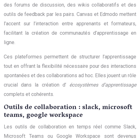
des forums de discussion, des wikis collaboratifs et des
outils de feedback par les pairs. Canvas et Edmodo mettent
l’accent sur l’interaction entre apprenants et formateurs,
facilitant la création de communautés d’apprentissage en
ligne.
Ces plateformes permettent de structurer l’apprentissage
tout en offrant la flexibilité nécessaire pour des interactions
spontanées et des collaborations ad hoc. Elles jouent un rôle
crucial dans la création d’
écosystèmes d’apprentissage
complets et cohérents.
Outils de collaboration : slack, microsoft
teams, google workspace
Les outils de collaboration en temps réel comme Slack,
Microsoft Teams ou Google Workspace sont devenus