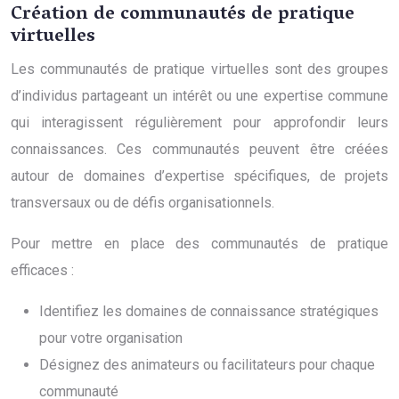
Création de communautés de pratique
virtuelles
Les communautés de pratique virtuelles sont des groupes
d’individus partageant un intérêt ou une expertise commune
qui interagissent régulièrement pour approfondir leurs
connaissances. Ces communautés peuvent être créées
autour de domaines d’expertise spécifiques, de projets
transversaux ou de défis organisationnels.
Pour mettre en place des communautés de pratique
efficaces :
Identifiez les domaines de connaissance stratégiques
pour votre organisation
Désignez des animateurs ou facilitateurs pour chaque
communauté