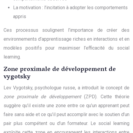
La motivation : l’incitation à adopter les comportements
appris
Ces processus soulignent l’importance de créer des
environnements d’apprentissage riches en interactions et en
modèles positifs pour maximiser l’efficacité du social
learning.
Zone proximale de développement de
vygotsky
Lev Vygotsky, psychologue russe, a introduit le concept de
zone proximale de développement
(ZPD). Cette théorie
suggère qu’il existe une zone entre ce qu’un apprenant peut
faire sans aide et ce qu’il peut accomplir avec le soutien d’un
pair plus compétent ou d’un formateur. Le social learning
exploite cette zone en encourageant les interactions entre