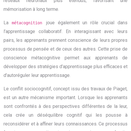
réseaux neuronaux plus étendus, favorisant une
mémorisation à long terme.
La
joue également un rôle crucial dans
métacognition
l’apprentissage collaboratif. En interagissant avec leurs
pairs, les apprenants prennent conscience de leurs propres
processus de pensée et de ceux des autres. Cette prise de
conscience métacognitive permet aux apprenants de
développer des stratégies d’apprentissage plus efficaces et
d’autoréguler leur apprentissage.
Le conflit sociocognitif, concept issu des travaux de Piaget,
est un autre mécanisme important. Lorsque les apprenants
sont confrontés à des perspectives différentes de la leur,
cela crée un déséquilibre cognitif qui les pousse à
reconsidérer et à affiner leurs connaissances. Ce processus