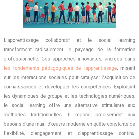
L’apprentissage collaboratif et le social learning
transforment radicalement le paysage de la formation
professionnelle. Ces approches innovantes, ancrées dans
les fondements pédagogiques de l’apprentissage
, misent
sur les interactions sociales pour catalyser l’acquisition de
connaissances et développer les compétences. Exploitant
les dynamiques de groupe et les technologies numériques,
le social learning offre une alternative stimulante aux
méthodes traditionnelles. Il répond précisément aux
besoins d’une main-d’œuvre moderne en quête constante de
flexibilité, d’engagement et d’apprentissage continu.