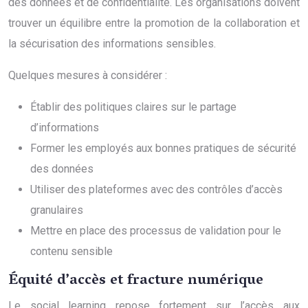
des données et de confidentialité. Les organisations doivent
trouver un équilibre entre la promotion de la collaboration et
la sécurisation des informations sensibles.
Quelques mesures à considérer :
Établir des politiques claires sur le partage
d’informations
Former les employés aux bonnes pratiques de sécurité
des données
Utiliser des plateformes avec des contrôles d’accès
granulaires
Mettre en place des processus de validation pour le
contenu sensible
Équité d’accès et fracture numérique
Le social learning repose fortement sur l’accès aux