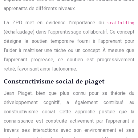
apprenants de différents niveaux.
La ZPD met en évidence l’importance du
scaffolding
(échafaudage) dans l’apprentissage collaboratif. Ce concept
désigne le soutien temporaire fourni à l’apprenant pour
l’aider à maîtriser une tâche ou un concept. À mesure que
l’apprenant progresse, ce soutien est progressivement
retiré, favorisant ainsi l’autonomie.
Constructivisme social de piaget
Jean Piaget, bien que plus connu pour sa théorie du
développement cognitif, a également contribué au
constructivisme social. Cette approche postule que la
connaissance est construite activement par l’apprenant à
travers ses interactions avec son environnement et ses