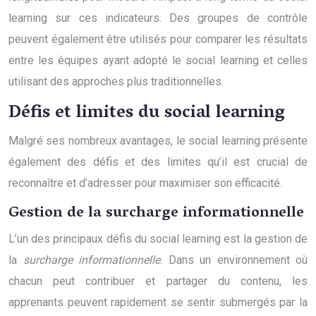
learning sur ces indicateurs. Des groupes de contrôle
peuvent également être utilisés pour comparer les résultats
entre les équipes ayant adopté le social learning et celles
utilisant des approches plus traditionnelles.
Défis et limites du social learning
Malgré ses nombreux avantages, le social learning présente
également des défis et des limites qu’il est crucial de
reconnaître et d’adresser pour maximiser son efficacité.
Gestion de la surcharge informationnelle
L’un des principaux défis du social learning est la gestion de
la
surcharge informationnelle
. Dans un environnement où
chacun peut contribuer et partager du contenu, les
apprenants peuvent rapidement se sentir submergés par la