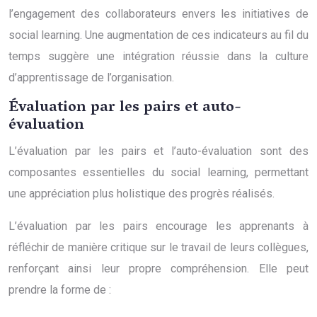
l’engagement des collaborateurs envers les initiatives de
social learning. Une augmentation de ces indicateurs au fil du
temps suggère une intégration réussie dans la culture
d’apprentissage de l’organisation.
Évaluation par les pairs et auto-
évaluation
L’évaluation par les pairs et l’auto-évaluation sont des
composantes essentielles du social learning, permettant
une appréciation plus holistique des progrès réalisés.
L’évaluation par les pairs encourage les apprenants à
réfléchir de manière critique sur le travail de leurs collègues,
renforçant ainsi leur propre compréhension. Elle peut
prendre la forme de :