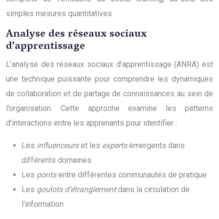
simples mesures quantitatives.
Analyse des réseaux sociaux
d’apprentissage
L’analyse des réseaux sociaux d’apprentissage (ANRA) est
une technique puissante pour comprendre les dynamiques
de collaboration et de partage de connaissances au sein de
l’organisation. Cette approche examine les patterns
d’interactions entre les apprenants pour identifier :
Les
influenceurs
et les
experts
émergents dans
différents domaines
Les
ponts
entre différentes communautés de pratique
Les
goulots d’étranglement
dans la circulation de
l’information