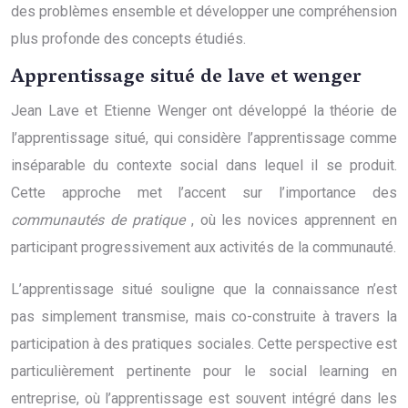
des problèmes ensemble et développer une compréhension
plus profonde des concepts étudiés.
Apprentissage situé de lave et wenger
Jean Lave et Etienne Wenger ont développé la théorie de
l’apprentissage situé, qui considère l’apprentissage comme
inséparable du contexte social dans lequel il se produit.
Cette approche met l’accent sur l’importance des
communautés de pratique
, où les novices apprennent en
participant progressivement aux activités de la communauté.
L’apprentissage situé souligne que la connaissance n’est
pas simplement transmise, mais co-construite à travers la
participation à des pratiques sociales. Cette perspective est
particulièrement pertinente pour le social learning en
entreprise, où l’apprentissage est souvent intégré dans les