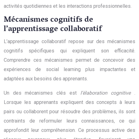
activités quotidiennes et les interactions professionnelles.
Mécanismes cognitifs de
l’apprentissage collaboratif
L’apprentissage collaboratif repose sur des mécanismes
cognitifs spécifiques qui expliquent son efficacité.
Comprendre ces mécanismes permet de concevoir des
expériences de social learning plus impactantes et
adaptées aux besoins des apprenants.
Un des mécanismes clés est
l’élaboration cognitive
.
Lorsque les apprenants expliquent des concepts à leurs
pairs ou collaborent pour résoudre des problèmes, ils sont
contraints de reformuler leurs connaissances, ce qui
approfondit leur compréhension. Ce processus active des