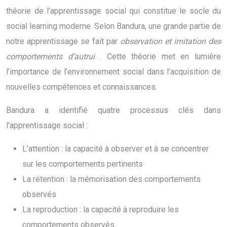
théorie de l’apprentissage social qui constitue le socle du
social learning moderne. Selon Bandura, une grande partie de
notre apprentissage se fait par
observation et imitation des
comportements d’autrui
. Cette théorie met en lumière
l’importance de l’environnement social dans l’acquisition de
nouvelles compétences et connaissances.
Bandura a identifié quatre processus clés dans
l’apprentissage social :
L’attention : la capacité à observer et à se concentrer
sur les comportements pertinents
La rétention : la mémorisation des comportements
observés
La reproduction : la capacité à reproduire les
comportements observés