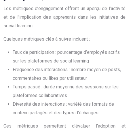
Les métriques d’engagement offrent un aperçu de l’activité
et de l’implication des apprenants dans les initiatives de
social learning.
Quelques métriques clés à suivre incluent :
Taux de participation : pourcentage d’employés actifs
sur les plateformes de social learning
Fréquence des interactions : nombre moyen de posts,
commentaires ou likes par utilisateur
Temps passé : durée moyenne des sessions sur les
plateformes collaboratives
Diversité des interactions : variété des formats de
contenu partagés et des types d’échanges
Ces métriques permettent d’évaluer l’adoption et