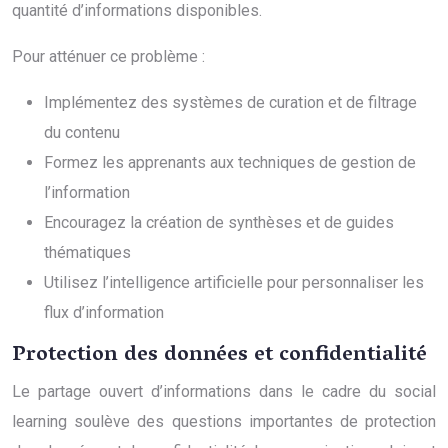
quantité d’informations disponibles.
Pour atténuer ce problème :
Implémentez des systèmes de curation et de filtrage
du contenu
Formez les apprenants aux techniques de gestion de
l’information
Encouragez la création de synthèses et de guides
thématiques
Utilisez l’intelligence artificielle pour personnaliser les
flux d’information
Protection des données et confidentialité
Le partage ouvert d’informations dans le cadre du social
learning soulève des questions importantes de protection