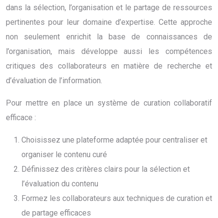
dans la sélection, l’organisation et le partage de ressources
pertinentes pour leur domaine d’expertise. Cette approche
non seulement enrichit la base de connaissances de
l’organisation, mais développe aussi les compétences
critiques des collaborateurs en matière de recherche et
d’évaluation de l’information.
Pour mettre en place un système de curation collaboratif
efficace :
Choisissez une plateforme adaptée pour centraliser et
organiser le contenu curé
Définissez des critères clairs pour la sélection et
l’évaluation du contenu
Formez les collaborateurs aux techniques de curation et
de partage efficaces