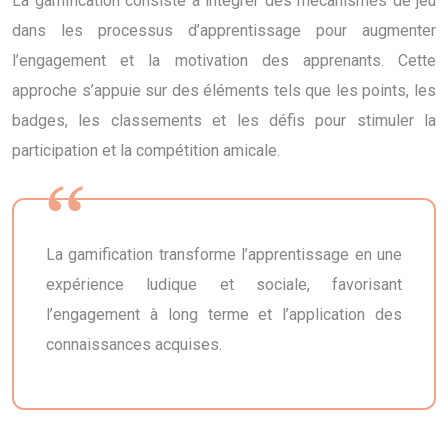
La gamification consiste à intégrer des mécanismes de jeu
dans les processus d’apprentissage pour augmenter
l’engagement et la motivation des apprenants. Cette
approche s’appuie sur des éléments tels que les points, les
badges, les classements et les défis pour stimuler la
participation et la compétition amicale.
La gamification transforme l’apprentissage en une
expérience ludique et sociale, favorisant
l’engagement à long terme et l’application des
connaissances acquises.