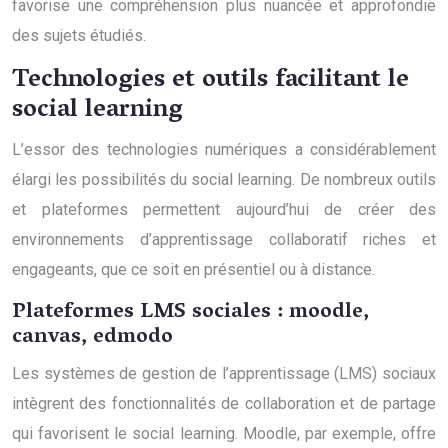
favorise une compréhension plus nuancée et approfondie
des sujets étudiés.
Technologies et outils facilitant le
social learning
L’essor des technologies numériques a considérablement
élargi les possibilités du social learning. De nombreux outils
et plateformes permettent aujourd’hui de créer des
environnements d’apprentissage collaboratif riches et
engageants, que ce soit en présentiel ou à distance.
Plateformes LMS sociales : moodle,
canvas, edmodo
Les systèmes de gestion de l’apprentissage (LMS) sociaux
intègrent des fonctionnalités de collaboration et de partage
qui favorisent le social learning. Moodle, par exemple, offre