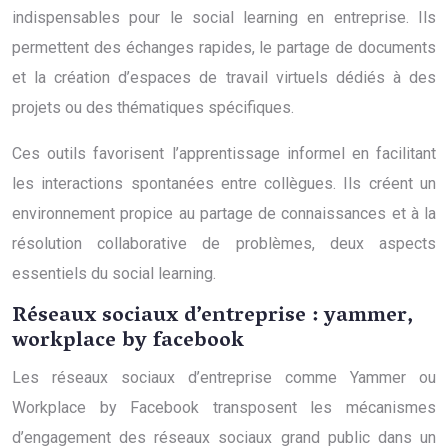
indispensables pour le social learning en entreprise. Ils
permettent des échanges rapides, le partage de documents
et la création d’espaces de travail virtuels dédiés à des
projets ou des thématiques spécifiques.
Ces outils favorisent l’apprentissage informel en facilitant
les interactions spontanées entre collègues. Ils créent un
environnement propice au partage de connaissances et à la
résolution collaborative de problèmes, deux aspects
essentiels du social learning.
Réseaux sociaux d’entreprise : yammer,
workplace by facebook
Les réseaux sociaux d’entreprise comme Yammer ou
Workplace by Facebook transposent les mécanismes
d’engagement des réseaux sociaux grand public dans un