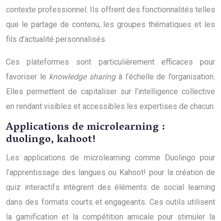
contexte professionnel. Ils offrent des fonctionnalités telles
que le partage de contenu, les groupes thématiques et les
fils d’actualité personnalisés.
Ces plateformes sont particulièrement efficaces pour
favoriser le
knowledge sharing
à l’échelle de l’organisation.
Elles permettent de capitaliser sur l’intelligence collective
en rendant visibles et accessibles les expertises de chacun.
Applications de microlearning :
duolingo, kahoot!
Les applications de microlearning comme Duolingo pour
l’apprentissage des langues ou Kahoot! pour la création de
quiz interactifs intègrent des éléments de social learning
dans des formats courts et engageants. Ces outils utilisent
la gamification et la compétition amicale pour stimuler la