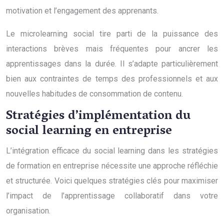
motivation et l’engagement des apprenants.
Le microlearning social tire parti de la puissance des
interactions brèves mais fréquentes pour ancrer les
apprentissages dans la durée. Il s’adapte particulièrement
bien aux contraintes de temps des professionnels et aux
nouvelles habitudes de consommation de contenu.
Stratégies d’implémentation du
social learning en entreprise
L’intégration efficace du social learning dans les stratégies
de formation en entreprise nécessite une approche réfléchie
et structurée. Voici quelques stratégies clés pour maximiser
l’impact de l’apprentissage collaboratif dans votre
organisation.